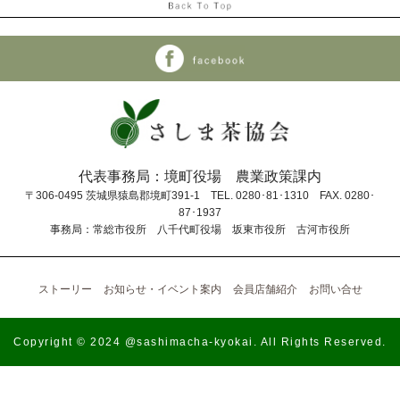
代表事務局：境町役場 農業政策課内
〒306-0495 茨城県猿島郡境町391-1 TEL. 0280･81･1310 FAX. 0280･
87･1937
事務局：常総市役所 八千代町役場 坂東市役所 古河市役所
ストーリー
お知らせ・イベント案内
会員店舗紹介
お問い合せ
Copyright © 2024 @sashimacha-kyokai. All Rights Reserved.