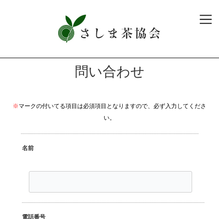
問い合わせ
※
マークの付いてる項目は必須項目となりますので、必ず入力してくださ
い。
名前
電話番号