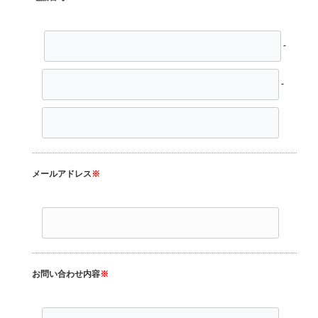
-
-
メールアドレス
※
お問い合わせ内容
※